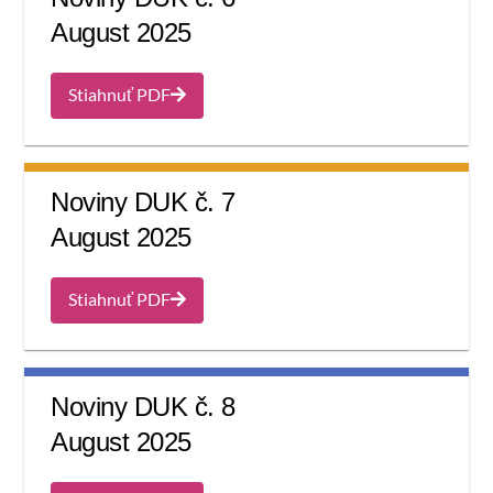
August 2025
Stiahnuť PDF
Noviny DUK č. 7
August 2025
Stiahnuť PDF
Noviny DUK č. 8
August 2025