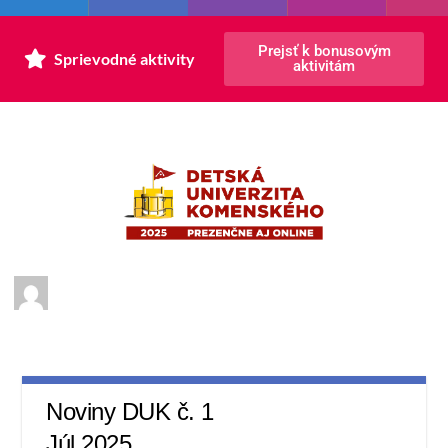
Prejsť k bonusovým
Sprievodné aktivity
aktivitám
Noviny DUK č. 1
Júl 2025