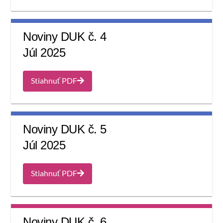
Noviny DUK č. 4
Júl 2025
Stiahnuť PDF
Noviny DUK č. 5
Júl 2025
Stiahnuť PDF
Noviny DUK č. 6