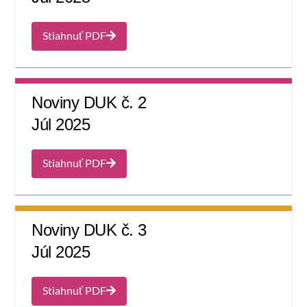
Stiahnuť PDF
Noviny DUK č. 2
Júl 2025
Stiahnuť PDF
Noviny DUK č. 3
Júl 2025
Stiahnuť PDF